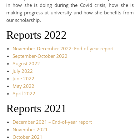
in how she is doing during the Covid crisis, how she is
making progress at university and how she benefits from
our scholarship.
Reports 2022
November-December 2022: End-of-year report
September-October 2022
August 2022
July 2022
June 2022
May 2022
April 2022
Reports 2021
December 2021 – End-of-year report
November 2021
October 2021