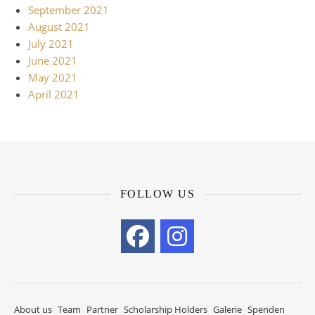
September 2021
August 2021
July 2021
June 2021
May 2021
April 2021
FOLLOW US
About us
Team
Partner
Scholarship Holders
Galerie
Spenden