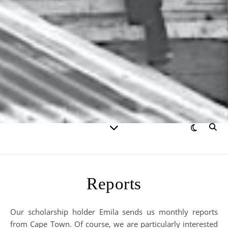
Reports
Our scholarship holder Emila sends us monthly reports
from Cape Town. Of course, we are particularly interested