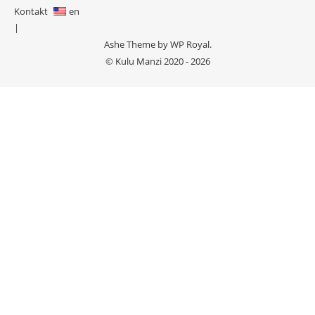
Kontakt
en
Ashe Theme by
WP Royal
.
© Kulu Manzi 2020 - 2026